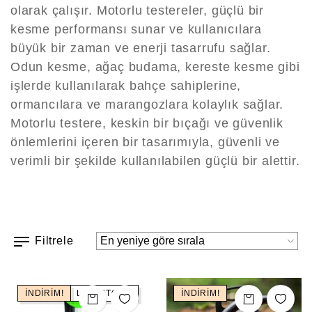
olarak çalışır. Motorlu testereler, güçlü bir
kesme performansı sunar ve kullanıcılara
büyük bir zaman ve enerji tasarrufu sağlar.
Odun kesme, ağaç budama, kereste kesme gibi
işlerde kullanılarak bahçe sahiplerine,
ormancılara ve marangozlara kolaylık sağlar.
Motorlu testere, keskin bir bıçağı ve güvenlik
önlemlerini içeren bir tasarımıyla, güvenli ve
verimli bir şekilde kullanılabilen güçlü bir alettir.
Filtrele
İNDIRIM!
LOW STOCK
İNDIRIM!