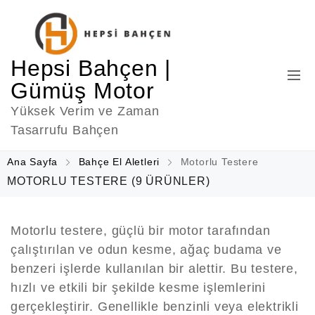
Hepsi Bahçen |
Gümüş Motor
Yüksek Verim ve Zaman
Tasarrufu Bahçen
Ana Sayfa
Bahçe El Aletleri
Motorlu Testere
MOTORLU TESTERE
(9 ÜRÜNLER)
Motorlu testere, güçlü bir motor tarafından
çalıştırılan ve odun kesme, ağaç budama ve
benzeri işlerde kullanılan bir alettir. Bu testere,
hızlı ve etkili bir şekilde kesme işlemlerini
gerçekleştirir. Genellikle benzinli veya elektrikli