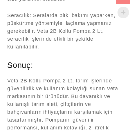
Seracılık:
Seralarda bitki bakımı yaparken,
püskürtme yöntemiyle ilaçlama yapmanız
gerekebilir. Veta 2B Kollu Pompa 2 Lt,
seracılık işlerinde etkili bir şekilde
kullanılabilir.
Sonuç:
Veta 2B Kollu Pompa 2 Lt, tarım işlerinde
güvenilirlik ve kullanım kolaylığı sunan Veta
markasının bir ürünüdür. Bu dayanıklı ve
kullanışlı tarım aleti, çiftçilerin ve
bahçıvanların ihtiyaçlarını karşılamak için
tasarlanmıştır. Pompanın güvenilir
performansı, kullanım kolaylığı, 2 litrelik