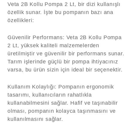
Veta 2B Kollu Pompa 2 Lt, bir dizi kullanışlı
özellik sunar. İşte bu pompanın bazı ana
özellikleri:
Güvenilir Performans:
Veta 2B Kollu Pompa
2 Lt, yüksek kaliteli malzemelerden
üretilmiştir ve güvenilir bir performans sunar.
Tarım işlerinde güçlü bir pompa ihtiyacınız
varsa, bu ürün sizin için ideal bir seçenektir.
Kullanım Kolaylığı:
Pompanın ergonomik
tasarımı, kullanıcıların rahatlıkla
kullanabilmesini sağlar. Hafif ve taşınabilir
olması, pompanın kolayca taşınmasını ve
kullanılmasını sağlar.