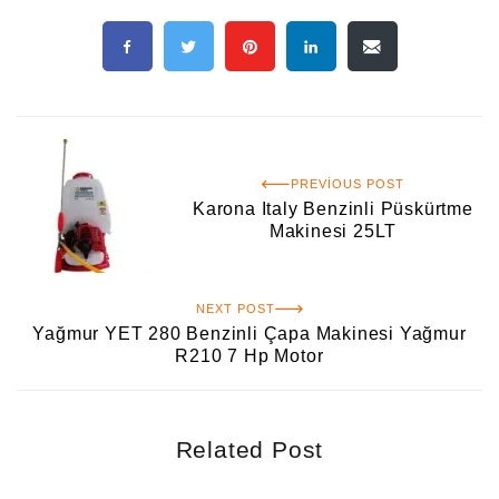
PREVIOUS POST
Karona Italy Benzinli Püskürtme
Makinesi 25LT
NEXT POST
Yağmur YET 280 Benzinli Çapa Makinesi Yağmur
R210 7 Hp Motor
Related Post