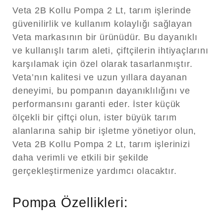
Veta 2B Kollu Pompa 2 Lt, tarım işlerinde
güvenilirlik ve kullanım kolaylığı sağlayan
Veta markasının bir ürünüdür. Bu dayanıklı
ve kullanışlı tarım aleti, çiftçilerin ihtiyaçlarını
karşılamak için özel olarak tasarlanmıştır.
Veta’nın kalitesi ve uzun yıllara dayanan
deneyimi, bu pompanın dayanıklılığını ve
performansını garanti eder. İster küçük
ölçekli bir çiftçi olun, ister büyük tarım
alanlarına sahip bir işletme yönetiyor olun,
Veta 2B Kollu Pompa 2 Lt, tarım işlerinizi
daha verimli ve etkili bir şekilde
gerçekleştirmenize yardımcı olacaktır.
Pompa Özellikleri: