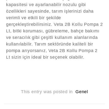
kapasitesi ve ayarlanabilir nozulu gibi
özellikleri sayesinde, tarım işlerinizi daha
verimli ve etkili bir şekilde
gerçekleştirebilirsiniz. Veta 2B Kollu Pompa 2
Lt, bitki koruması, gübreleme, bahçe bakımı
ve seracılık gibi çeşitli kullanım alanlarında
kullanılabilir. Tarım sektöründe kaliteli bir
pompa arıyorsanız, Veta 2B Kollu Pompa 2
Lt sizin için ideal bir seçenek olabilir.
This entry was posted in
Genel