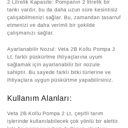
2 Litrelik Kapasite:
Pompanın 2 litrelik bir
tankı vardır, bu da daha uzun süre kesintisiz
çalışabilmenizi sağlar. Bu, zamandan tasarruf
etmenizi ve daha verimli bir şekilde
çalışmanızı sağlar.
Ayarlanabilir Nozul:
Veta 2B Kollu Pompa 2
Lt, farklı püskürtme ihtiyaçlarına uyum
sağlamak için ayarlanabilir bir nozule
sahiptir. Bu sayede farklı bitki türlerine ve
ihtiyaçlara uygun püskürtme yapabilirsiniz.
Kullanım Alanları:
Veta 2B Kollu Pompa 2 Lt, çeşitli tarım
işlerinde kullanılabilecek çok yönlü bir alettir.