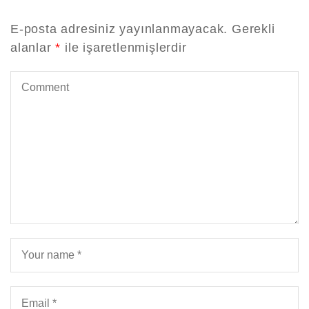
E-posta adresiniz yayınlanmayacak.
Gerekli
alanlar
*
ile işaretlenmişlerdir